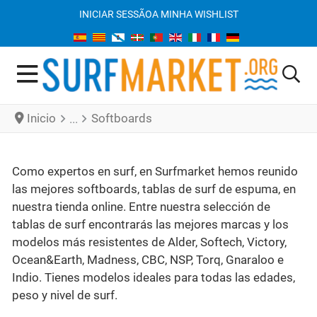
INICIAR SESSÃO
A MINHA WISHLIST
Inicio
Softboards
Como expertos en surf, en Surfmarket hemos reunido
las mejores softboards, tablas de surf de espuma, en
nuestra tienda online. Entre nuestra selección de
tablas de surf encontrarás las mejores marcas y los
modelos más resistentes de Alder, Softech, Victory,
Ocean&Earth, Madness, CBC, NSP, Torq, Gnaraloo e
Indio. Tienes modelos ideales para todas las edades,
peso y nivel de surf.