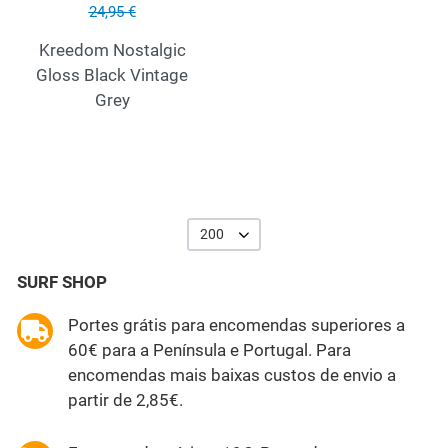
24,95 €
Kreedom Nostalgic
Gloss Black Vintage
Grey
200
SURF SHOP
Portes grátis para encomendas superiores a
60€ para a Península e Portugal. Para
encomendas mais baixas custos de envio a
partir de 2,85€.