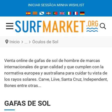
INICIAR SESSÃO
A MINHA WISHLIST
Inicio
Óculos de Sol
Venta online de gafas de sol de hombre de marcas
internacionales de gran calidad y que cumplen con la
normativa europea y australiana para cuidar tu vista de
los rayos solares. Carve, Liive, Santa Cruz, Independent,
Bones entre otras...
GAFAS DE SOL