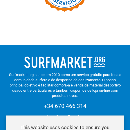
Surfmarket.org nasce em 2010 como um serviço gratuito para toda a
comunidade surfera e de desportos de deslizamento. O nosso
principal objetivo é facilitar compra-a e venda de material desportivo
usado entre particulares e também dispomos de loja on-line com
produtos novos.
+34 670 466 314
Vigo. Galiza. Espanha.
This website uses cookies to ensure you