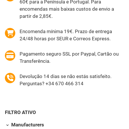
60€ para a Península e Portugal. Para
encomendas mais baixas custos de envio a
partir de 2,85€.
Encomenda mínima 19€. Prazo de entrega
24/48 horas por SEUR e Correos Express.
Pagamento seguro SSL por Paypal, Cartão ou
Transferência.
Devolução 14 dias se não estás satisfeito.
Perguntas? +34 670 466 314
FILTRO ATIVO
Manufacturers