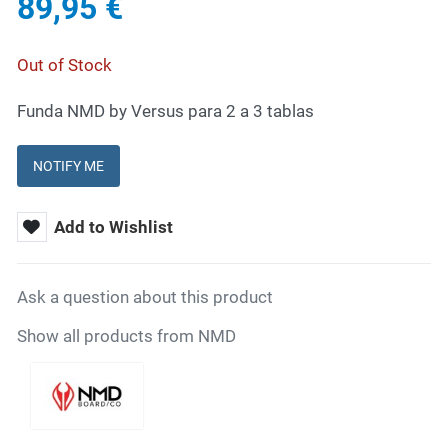
89,95 €
Out of Stock
Funda NMD by Versus para 2 a 3 tablas
NOTIFY ME
Add to Wishlist
Ask a question about this product
Show all products from NMD