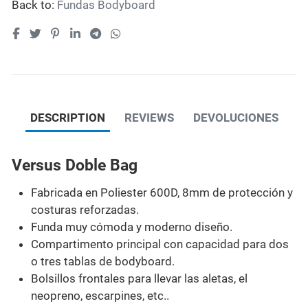
Back to:
Fundas Bodyboard
DESCRIPTION
REVIEWS
DEVOLUCIONES
Versus Doble Bag
Fabricada en Poliester 600D, 8mm de protección y
costuras reforzadas.
Funda muy cómoda y moderno diseño.
Compartimento principal con capacidad para dos
o tres tablas de bodyboard.
Bolsillos frontales para llevar las aletas, el
neopreno, escarpines, etc..