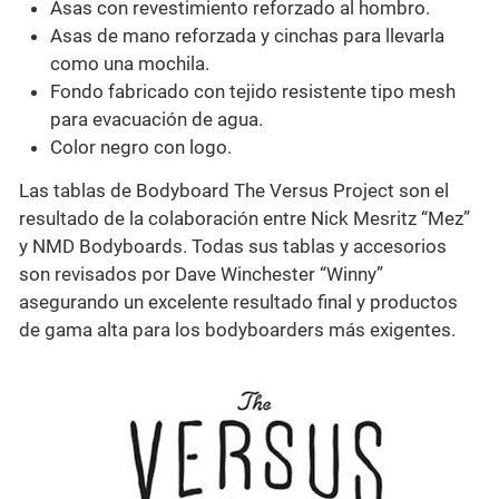
Asas con revestimiento reforzado al hombro.
Asas de mano reforzada y cinchas para llevarla
como una mochila.
Fondo fabricado con tejido resistente tipo mesh
para evacuación de agua.
Color negro con logo.
Las tablas de Bodyboard The Versus Project son el
resultado de la colaboración entre Nick Mesritz “Mez”
y NMD Bodyboards. Todas sus tablas y accesorios
son revisados por Dave Winchester “Winny”
asegurando un excelente resultado final y productos
de gama alta para los bodyboarders más exigentes.