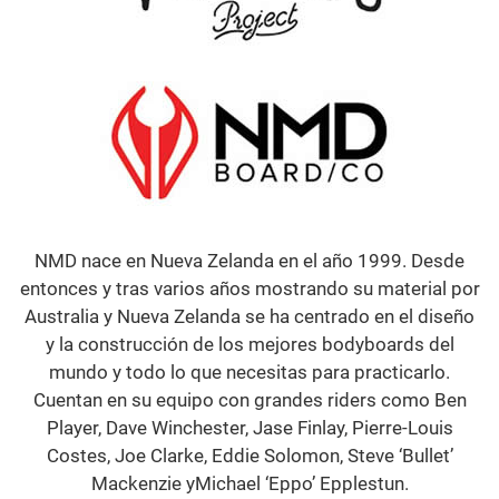
NMD nace en Nueva Zelanda en el año 1999. Desde
entonces y tras varios años mostrando su material por
Australia y Nueva Zelanda se ha centrado en el diseño
y la construcción de los mejores bodyboards del
mundo y todo lo que necesitas para practicarlo.
Cuentan en su equipo con grandes riders como Ben
Player, Dave Winchester, Jase Finlay, Pierre-Louis
Costes, Joe Clarke, Eddie Solomon, Steve ‘Bullet’
Mackenzie yMichael ‘Eppo’ Epplestun.